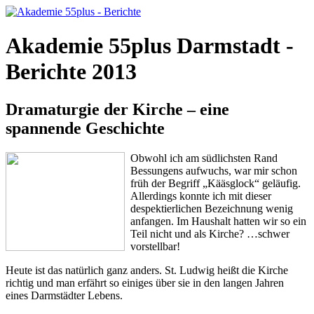
Akademie 55plus Darmstadt -
Berichte 2013
Dramaturgie der Kirche – eine
spannende Geschichte
Obwohl ich am südlichsten Rand
Bessungens aufwuchs, war mir schon
früh der Begriff „Kääsglock“ geläufig.
Allerdings konnte ich mit dieser
despektierlichen Bezeichnung wenig
anfangen. Im Haushalt hatten wir so ein
Teil nicht und als Kirche? …schwer
vorstellbar!
Heute ist das natürlich ganz anders. St. Ludwig heißt die Kirche
richtig und man erfährt so einiges über sie in den langen Jahren
eines Darmstädter Lebens.