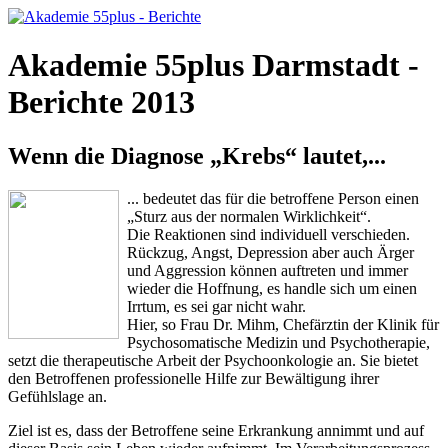
Akademie 55plus Darmstadt -
Berichte 2013
Wenn die Diagnose „Krebs“ lautet,...
... bedeutet das für die betroffene Person einen
„Sturz aus der normalen Wirklichkeit“.
Die Reaktionen sind individuell verschieden.
Rückzug, Angst, Depression aber auch Ärger
und Aggression können auftreten und immer
wieder die Hoffnung, es handle sich um einen
Irrtum, es sei gar nicht wahr.
Hier, so Frau Dr. Mihm, Chefärztin der Klinik für
Psychosomatische Medizin und Psychotherapie,
setzt die therapeutische Arbeit der Psychoonkologie an. Sie bietet
den Betroffenen professionelle Hilfe zur Bewältigung ihrer
Gefühlslage an.
Ziel ist es, dass der Betroffene seine Erkrankung annimmt und auf