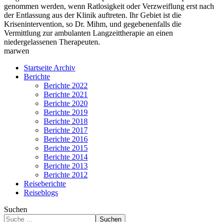
genommen werden, wenn Ratlosigkeit oder Verzweiflung erst nach
der Entlassung aus der Klinik auftreten. Ihr Gebiet ist die
Krisenintervention, so Dr. Mihm, und gegebenenfalls die
Vermittlung zur ambulanten Langzeittherapie an einen
niedergelassenen Therapeuten.
marwen
Startseite Archiv
Berichte
Berichte 2022
Berichte 2021
Berichte 2020
Berichte 2019
Berichte 2018
Berichte 2017
Berichte 2016
Berichte 2015
Berichte 2014
Berichte 2013
Berichte 2012
Reiseberichte
Reiseblogs
Suchen
Suchen