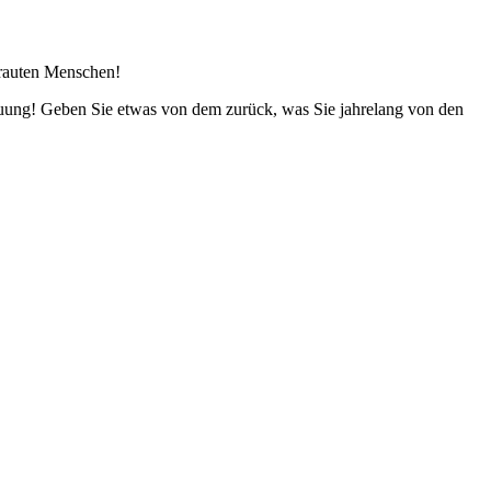
rtrauten Menschen!
euung! Geben Sie etwas von dem zurück, was Sie jahrelang von den