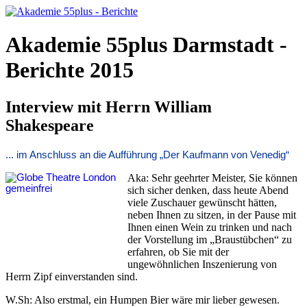
Akademie 55plus Darmstadt -
Berichte 2015
Interview mit Herrn William
Shakespeare
... im Anschluss an die Aufführung „Der Kaufmann von Venedig“
Aka: Sehr geehrter Meister, Sie können
sich sicher denken, dass heute Abend
viele Zuschauer gewünscht hätten,
neben Ihnen zu sitzen, in der Pause mit
Ihnen einen Wein zu trinken und nach
der Vorstellung im „Braustübchen“ zu
erfahren, ob Sie mit der
ungewöhnlichen Inszenierung von
Herrn Zipf einverstanden sind.
W.Sh: Also erstmal, ein Humpen Bier wäre mir lieber gewesen.