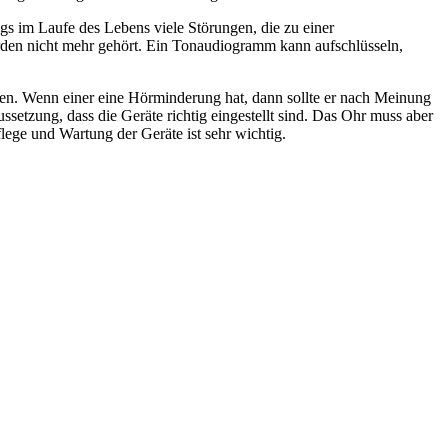
gs im Laufe des Lebens viele Störungen, die zu einer
den nicht mehr gehört. Ein Tonaudiogramm kann aufschlüsseln,
rden. Wenn einer eine Hörminderung hat, dann sollte er nach Meinung
setzung, dass die Geräte richtig eingestellt sind. Das Ohr muss aber
ege und Wartung der Geräte ist sehr wichtig.