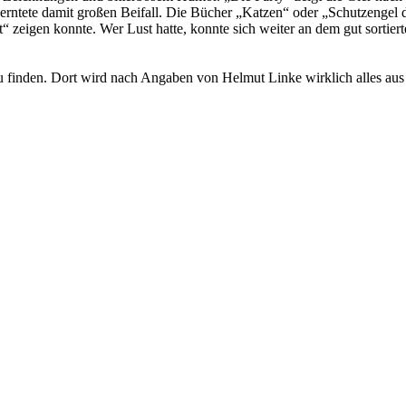
 erntete damit großen Beifall. Die Bücher „Katzen“ oder „Schutzengel
zeigen konnte. Wer Lust hatte, konnte sich weiter an dem gut sortiert
u finden. Dort wird nach Angaben von Helmut Linke wirklich alles aus