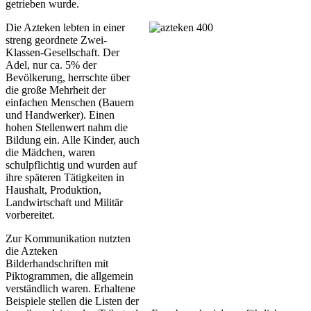
getrieben wurde.
Die Azteken lebten in einer
streng geordnete Zwei-
Klassen-Gesellschaft. Der
Adel, nur ca. 5% der
Bevölkerung, herrschte über
die große Mehrheit der
einfachen Menschen (Bauern
und Handwerker). Einen
hohen Stellenwert nahm die
Bildung ein. Alle Kinder, auch
die Mädchen, waren
schulpflichtig und wurden auf
ihre späteren Tätigkeiten in
Haushalt, Produktion,
Landwirtschaft und Militär
vorbereitet.
Zur Kommunikation nutzten
die Azteken
Bilderhandschriften mit
Piktogrammen, die allgemein
verständlich waren. Erhaltene
Beispiele stellen die Listen der