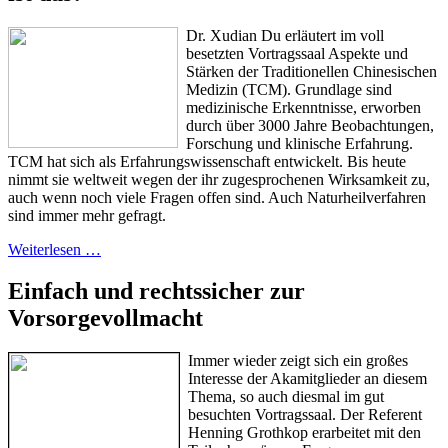
Dr. Xudian Du erläutert im voll
besetzten Vortragssaal Aspekte und
Stärken der Traditionellen Chinesischen
Medizin (TCM). Grundlage sind
medizinische Erkenntnisse, erworben
durch über 3000 Jahre Beobachtungen,
Forschung und klinische Erfahrung.
TCM hat sich als Erfahrungswissenschaft entwickelt. Bis heute
nimmt sie weltweit wegen der ihr zugesprochenen Wirksamkeit zu,
auch wenn noch viele Fragen offen sind. Auch Naturheilverfahren
sind immer mehr gefragt.
Weiterlesen …
Einfach und rechtssicher zur
Vorsorgevollmacht
Immer wieder zeigt sich ein großes
Interesse der Akamitglieder an diesem
Thema, so auch diesmal im gut
besuchten Vortragssaal. Der Referent
Henning Grothkop erarbeitet mit den