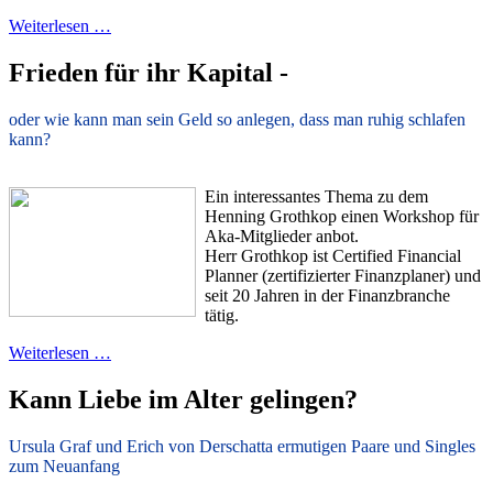
Weiterlesen …
Frieden für ihr Kapital -
oder wie kann man sein Geld so anlegen, dass man ruhig schlafen
kann?
Ein interessantes Thema zu dem
Henning Grothkop einen Workshop für
Aka-Mitglieder anbot.
Herr Grothkop ist Certified Financial
Planner (zertifizierter Finanzplaner) und
seit 20 Jahren in der Finanzbranche
tätig.
Weiterlesen …
Kann Liebe im Alter gelingen?
Ursula Graf und Erich von Derschatta ermutigen Paare und Singles
zum Neuanfang